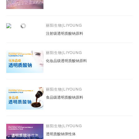
丽阳生物|LIYOUNG
注射级透明质酸钠原料
丽阳生物|LIYOUNG
化妆品级透明质酸钠原料
丽阳生物|LIYOUNG
食品级透明质酸钠原料
丽阳生物|LIYOUNG
透明质酸钠弹性体