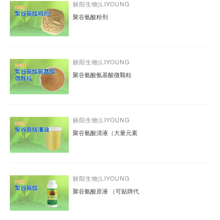
丽阳生物|LIYOUNG
聚谷氨酸粉剂
丽阳生物|LIYOUNG
聚谷氨酸氨基酸微颗粒
丽阳生物|LIYOUNG
聚谷氨酸清液（大量元素
丽阳生物|LIYOUNG
聚谷氨酸原液 （可贴牌代