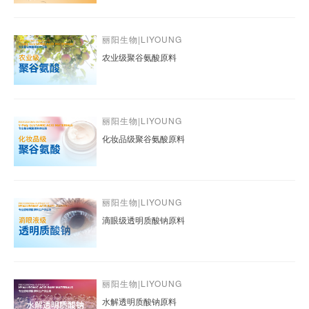
丽阳生物|LIYOUNG
农业级聚谷氨酸原料
丽阳生物|LIYOUNG
化妆品级聚谷氨酸原料
丽阳生物|LIYOUNG
滴眼级透明质酸钠原料
丽阳生物|LIYOUNG
水解透明质酸钠原料