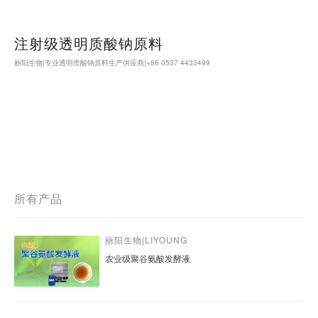
English
注射级透明质酸钠原料
丽阳生物|专业透明质酸钠原料生产供应商|+86 0537 4433499
所有产品
丽阳生物|LIYOUNG
农业级聚谷氨酸发酵液