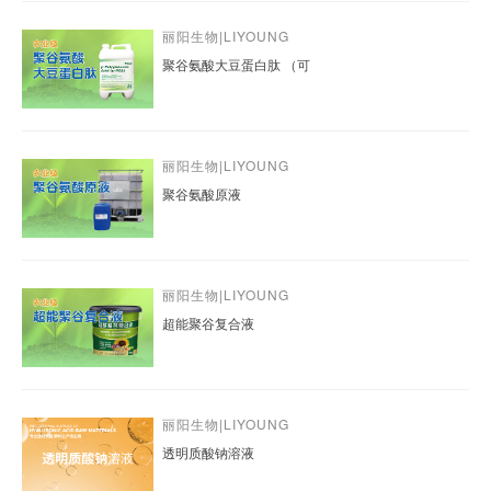
丽阳生物|LIYOUNG
聚谷氨酸大豆蛋白肽 （可
丽阳生物|LIYOUNG
聚谷氨酸原液
丽阳生物|LIYOUNG
超能聚谷复合液
丽阳生物|LIYOUNG
透明质酸钠溶液