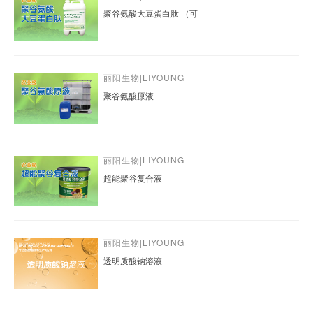
聚谷氨酸大豆蛋白肽 （可
丽阳生物|LIYOUNG
聚谷氨酸原液
丽阳生物|LIYOUNG
超能聚谷复合液
丽阳生物|LIYOUNG
透明质酸钠溶液