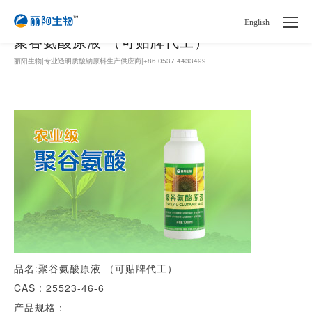
English
聚谷氨酸原液 （可贴牌代工）
丽阳生物|专业透明质酸钠原料生产供应商|+86 0537 4433499
品名:聚谷氨酸原液 （可贴牌代工）
CAS : 25523-46-6
产品规格：