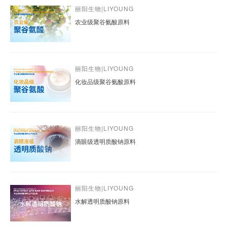
丽阳生物|LIYOUNG
农业级聚谷氨酸原料
丽阳生物|LIYOUNG
化妆品级聚谷氨酸原料
丽阳生物|LIYOUNG
滴眼级透明质酸钠原料
丽阳生物|LIYOUNG
水解透明质酸钠原料