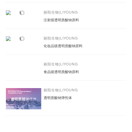
丽阳生物|LIYOUNG
注射级透明质酸钠原料
丽阳生物|LIYOUNG
化妆品级透明质酸钠原料
丽阳生物|LIYOUNG
食品级透明质酸钠原料
丽阳生物|LIYOUNG
透明质酸钠弹性体