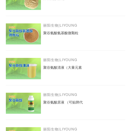
丽阳生物|LIYOUNG
聚谷氨酸氨基酸微颗粒
丽阳生物|LIYOUNG
聚谷氨酸清液（大量元素
丽阳生物|LIYOUNG
聚谷氨酸原液 （可贴牌代
丽阳生物|LIYOUNG